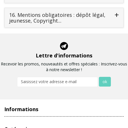
16.
Mentions obligatoires : dépôt légal,
jeunesse, Copyright...
Lettre d'informations
Recevoir les promos, nouveautés et offres spéciales : Inscrivez-vous
à notre newsletter !
ok
Informations