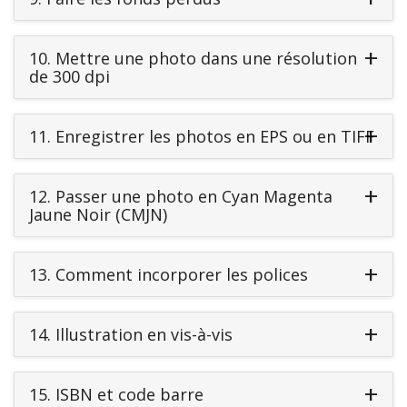
10.
Mettre une photo dans une résolution
de 300 dpi
11.
Enregistrer les photos en EPS ou en TIFF
12.
Passer une photo en Cyan Magenta
Jaune Noir (CMJN)
13.
Comment incorporer les polices
14.
Illustration en vis-à-vis
15.
ISBN et code barre