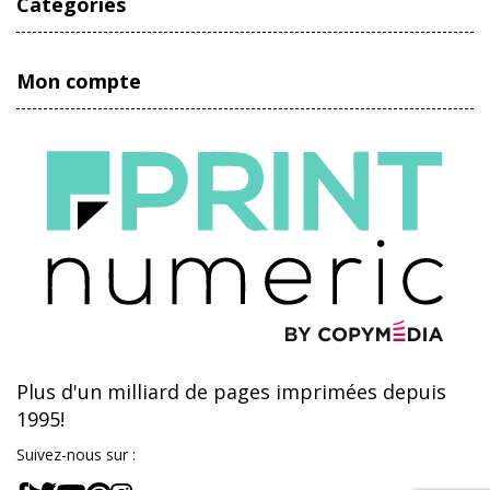
Catégories
Mon compte
Plus d'un milliard de pages imprimées depuis
1995!
Suivez-nous sur :