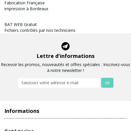
Fabrication Française
impression à Bordeaux
BAT WEB Gratuit
Fichiers contrôlés par nos techniciens
Lettre d'informations
Recevoir les promos, nouveautés et offres spéciales : Inscrivez-vous
à notre newsletter !
ok
Informations