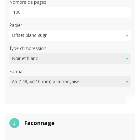
Nombre de pages
Papier
Offset blanc 80gr
Type d'impression
Noir et blanc
Format
A5 (148,5x210 mm) à la française
Faconnage
3