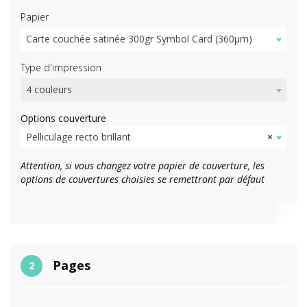
Papier
Carte couchée satinée 300gr Symbol Card (360µm)
Type d'impression
4 couleurs
Options couverture
Pelliculage recto brillant
×
Attention, si vous changez votre papier de couverture, les
options de couvertures choisies se remettront par défaut
Pages
2