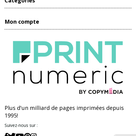
Catégories
Mon compte
Plus d'un milliard de pages imprimées depuis
1995!
Suivez-nous sur :