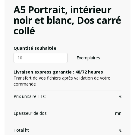
A5 Portrait, intérieur
noir et blanc, Dos carré
collé
Quantité souhaitée
Exemplaires
Livraison express garantie : 48/72 heures
Transfert de vos fichiers après validation de votre
commande
Prix unitaire TTC
Épaisseur de dos
Total ht