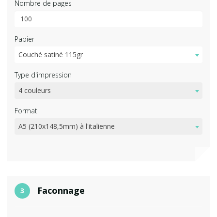
Nombre de pages
Papier
Couché satiné 115gr
Type d'impression
4 couleurs
Format
A5 (210x148,5mm) à l'italienne
Faconnage
3