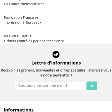
En France métropolitaine
Fabrication Française
impression à Bordeaux
BAT WEB Gratuit
Fichiers contrôlés par nos techniciens
Lettre d'informations
Recevoir les promos, nouveautés et offres spéciales : Inscrivez-vous
à notre newsletter !
ok
Informations