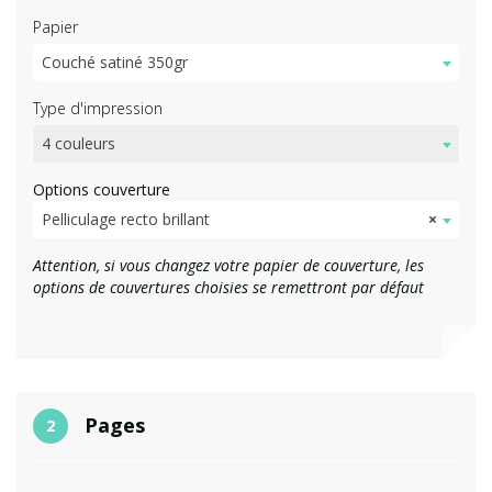
Papier
Couché satiné 350gr
Type d'impression
4 couleurs
Options couverture
Pelliculage recto brillant
×
Attention, si vous changez votre papier de couverture, les
options de couvertures choisies se remettront par défaut
Pages
2