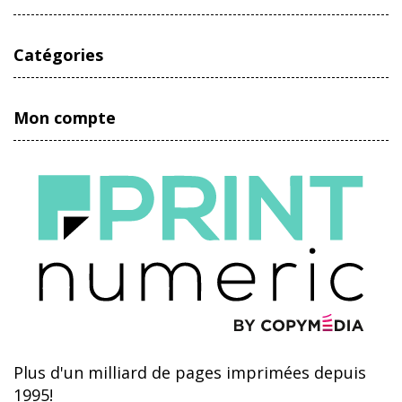
Catégories
Mon compte
Plus d'un milliard de pages imprimées depuis
1995!