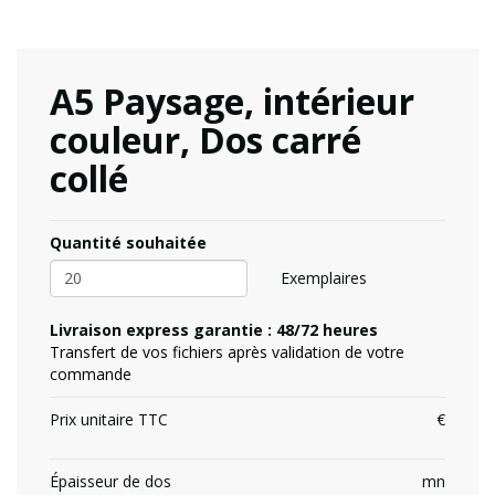
A5 Paysage, intérieur
couleur, Dos carré
collé
Quantité souhaitée
Exemplaires
Livraison express garantie : 48/72 heures
Transfert de vos fichiers après validation de votre
commande
Prix unitaire TTC
Épaisseur de dos